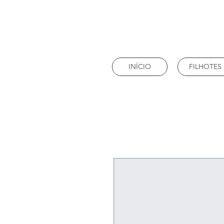
INÍCIO
FILHOTES