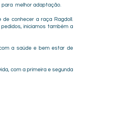
s para melhor adaptação.
 de conhecer a raça Ragdoll.
 pedidos, iniciamos também a
 com a saúde e bem estar de
ida, com a primeira e segunda